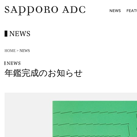
HOME
> NEWS
年鑑完成のお知らせ