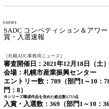
SADC コンペティション＆アワード20
賞・入選速報
［札幌ADC事務局ニュース］
審査開催日：2021年12月18日（土
会場：札幌市産業振興センター
エントリー数：789（部門1～10：7
門：8）
※シリーズ構成作品を含めた総点数2,713点
入賞・入選数：369（部門1～10：