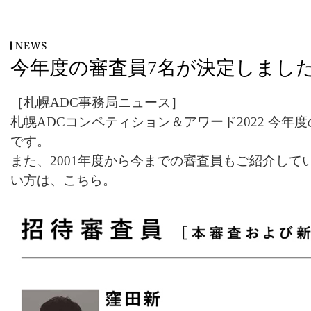
今年度の審査員7名が決定しまし
［札幌ADC事務局ニュース］
札幌ADCコンペティション＆アワード2022 今年
です。
また、2001年度から今までの審査員もご紹介して
い方は、
こちら
。