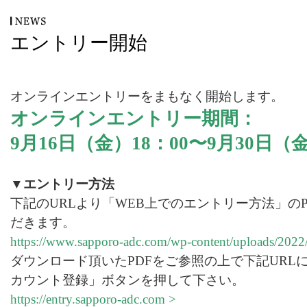
エントリー開始
オンラインエントリーをまもなく開始します。
オンラインエントリー期間：
9月16日（金）18：00〜9月30日（金
▼エントリー方法
下記のURLより「WEB上でのエントリー方法」の
だきます。
https://www.sapporo-adc.com/wp-content/uploads/2022
ダウンロード頂いたPDFをご参照の上で下記URL
カウント登録」ボタンを押して下さい。
https://entry.sapporo-adc.com >