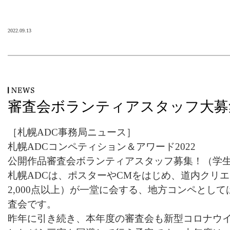
2022.09.13
審査会ボランティアスタッフ大募
［札幌ADC事務局ニュース］
札幌ADCコンペティション＆アワード2022
公開作品審査会ボランティアスタッフ募集！（学
札幌ADCは、ポスターやCMをはじめ、道内クリ
2,000点以上）が一堂に会する、地方コンペとし
査会です。
昨年に引き続き、本年度の審査会も新型コロナウ