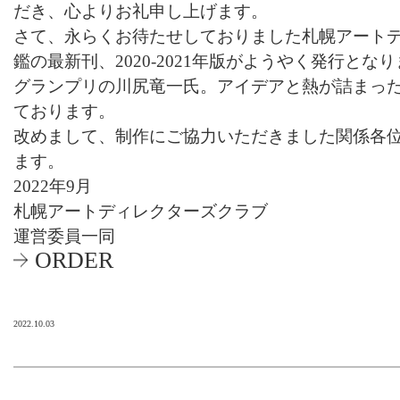
だき、心よりお礼申し上げます。
さて、永らくお待たせしておりました札幌アート
鑑の最新刊、2020-2021年版がようやく発行となり
グランプリの川尻竜一氏。アイデアと熱が詰まっ
ております。
改めまして、制作にご協力いただきました関係各
ます。
2022年9月
札幌アートディレクターズクラブ
運営委員一同
ORDER
2022.10.03