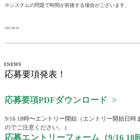
※システムの問題で時間が前後する場合がございます。
2022.09.16
応募要項発表！
応募要項PDFダウンロード >
9/16 18時〜エントリー開始（エントリー開始日
のでご注意ください。）
応募エントリーフォーム（9/16 18時