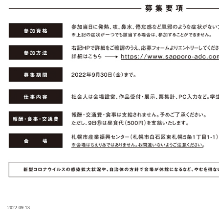
2022.09.13