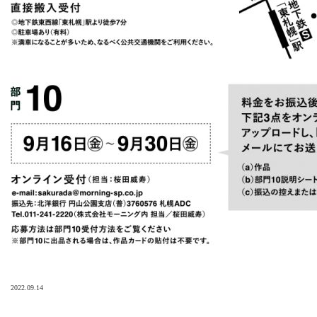
2022.09.14